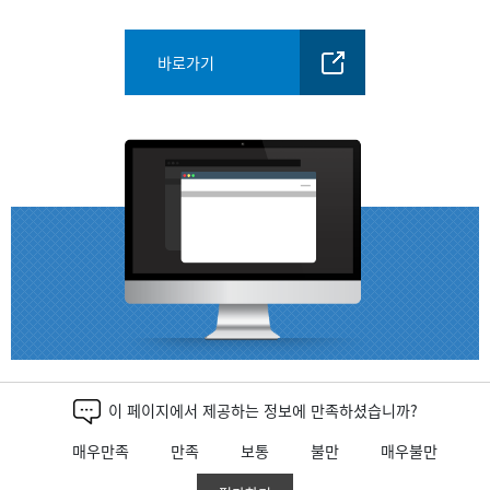
바로가기
이 페이지에서 제공하는 정보에 만족하셨습니까?
매우만족
만족
보통
불만
매우불만