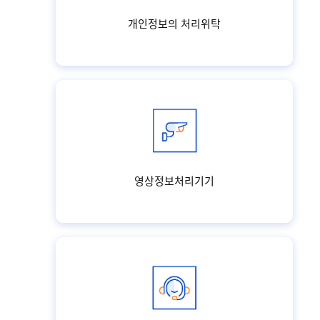
개인정보의 처리위탁
영상정보처리기기