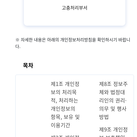
고충처리부서
※ 자세한 내용은 아래의 개인정보처리방침을 확인하시기 바랍니
다.
목차
제1조 개인정
제8조 정보주
보의 처리목
체와 법정대
적, 처리하는
리인의 권리·
개인정보의
의무 및 행사
항목, 보유 및
방법
이용기간
제9조 개인정