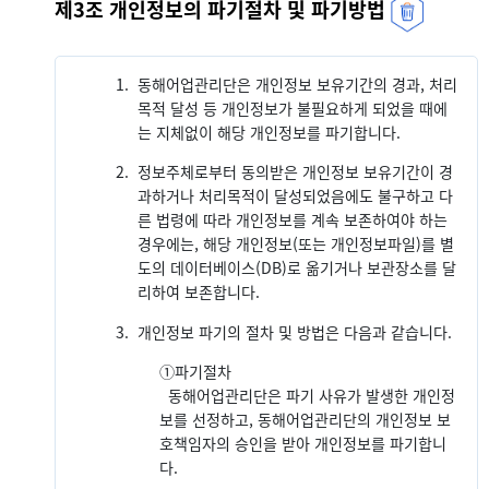
제3조 개인정보의 파기절차 및 파기방법
1.
동해어업관리단은 개인정보 보유기간의 경과, 처리
목적 달성 등 개인정보가 불필요하게 되었을 때에
는 지체없이 해당 개인정보를 파기합니다.
2.
정보주체로부터 동의받은 개인정보 보유기간이 경
과하거나 처리목적이 달성되었음에도 불구하고 다
른 법령에 따라 개인정보를 계속 보존하여야 하는
경우에는, 해당 개인정보(또는 개인정보파일)를 별
도의 데이터베이스(DB)로 옮기거나 보관장소를 달
리하여 보존합니다.
3.
개인정보 파기의 절차 및 방법은 다음과 같습니다.
①
파기절차
동해어업관리단은 파기 사유가 발생한 개인정
보를 선정하고, 동해어업관리단의 개인정보 보
호책임자의 승인을 받아 개인정보를 파기합니
다.