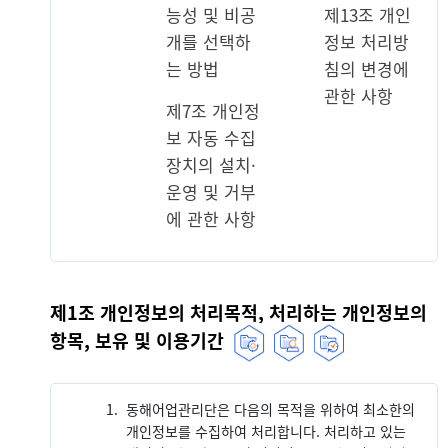
능성 및 비공
제13조 개인
개를 선택하
정보 처리방
는 방법
침의 변경에
관한 사항
제7조 개인정
보 자동 수집
장치의 설치·
운영 및 거부
에 관한 사항
제1조 개인정보의 처리목적, 처리하는 개인정보의
항목, 보유 및 이용기간
1.
동해어업관리단은 다음의 목적을 위하여 최소한의
개인정보를 수집하여 처리합니다. 처리하고 있는