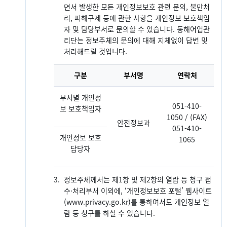
면서 발생한 모든 개인정보보호 관련 문의, 불만처
리, 피해구제 등에 관한 사항을 개인정보 보호책임
자 및 담당부서로 문의할 수 있습니다. 동해어업관
리단는 정보주체의 문의에 대해 지체없이 답변 및
처리해드릴 것입니다.
구분
부서명
연락처
부서별 개인정
051-410-
보 보호책임자
1050 / (FAX)
안전정보과
051-410-
개인정보 보호
1065
담당자
3.
정보주체께서는 제1항 및 제2항의 열람 등 청구 접
수·처리부서 이외에, ‘개인정보보호 포털’ 웹사이트
(www.privacy.go.kr)를 통하여서도 개인정보 열
람 등 청구를 하실 수 있습니다.