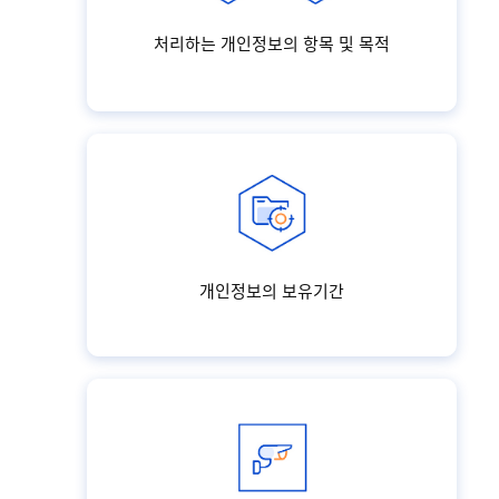
처리하는 개인정보의 항목 및 목적
개인정보의 보유기간