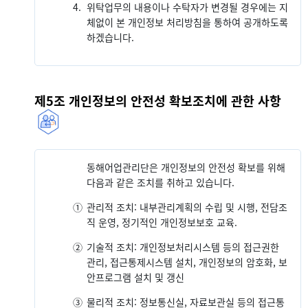
4.
위탁업무의 내용이나 수탁자가 변경될 경우에는 지
체없이 본 개인정보 처리방침을 통하여 공개하도록
하겠습니다.
제5조 개인정보의 안전성 확보조치에 관한 사항
동해어업관리단은 개인정보의 안전성 확보를 위해
다음과 같은 조치를 취하고 있습니다.
①
관리적 조치: 내부관리계획의 수립 및 시행, 전담조
직 운영, 정기적인 개인정보보호 교육.
②
기술적 조치: 개인정보처리시스템 등의 접근권한
관리, 접근통제시스템 설치, 개인정보의 암호화, 보
안프로그램 설치 및 갱신
③
물리적 조치: 정보통신실, 자료보관실 등의 접근통