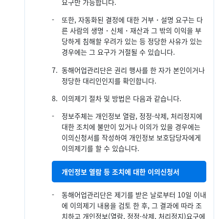
요구만 가능합니다.
-
또한, 자동화된 결정에 대한 거부・설명 요구는 다
른 사람의 생명・신체・재산과 그 밖의 이익을 부
당하게 침해할 우려가 있는 등 정당한 사유가 있는
경우에는 그 요구가 거절될 수 있습니다.
7.
동해어업관리단은 권리 행사를 한 자가 본인이거나
정당한 대리인인지를 확인합니다.
8.
이의제기 절차 및 방법은 다음과 같습니다.
-
정보주체는 개인정보 열람, 정정·삭제, 처리정지에
대한 조치에 불만이 있거나 이의가 있을 경우에는
이의신청서를 작성하여 개인정보 보호담당자에게
이의제기를 할 수 있습니다.
개인정보 열람 등 조치에 대한 이의신청서
-
동해어업관리단은 제기를 받은 날로부터 10일 이내
에 이의제기 내용을 검토 한 후, 그 결과에 따라 조
치하고 개인정보(열람, 정정·삭제, 처리정지)요구에