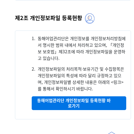
제2조 개인정보파일 등록현황
1.
동해어업관리단은 개인정보를 개인정보처리방침에
서 명시한 범위 내에서 처리하고 있으며, 「개인정
보 보호법」제32조에 따라 개인정보파일을 운영하
고 있습니다.
2.
개인정보파일의 처리목적·보유기간 및 수집항목은
개인정보파일의 특성에 따라 달리 규정하고 있으
며, 개인정보파일별 상세한 내용은 아래의 <링크>
를 통해서 확인하시기 바랍니다.
동해어업관리단 개인정보파일 등록현황 바
로가기