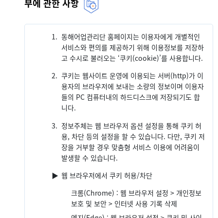
부에 관한 사항
1.
동해어업관리단 홈페이지는 이용자에게 개별적인
서비스와 편의를 제공하기 위해 이용정보를 저장하
고 수시로 불러오는 ‘쿠키(cookie)’를 사용합니다.
2.
쿠키는 웹사이트 운영에 이용되는 서버(http)가 이
용자의 브라우저에 보내는 소량의 정보이며 이용자
들의 PC 컴퓨터내의 하드디스크에 저장되기도 합
니다.
3.
정보주체는 웹 브라우저 옵션 설정을 통해 쿠키 허
용, 차단 등의 설정을 할 수 있습니다. 다만, 쿠키 저
장을 거부할 경우 맞춤형 서비스 이용에 어려움이
발생할 수 있습니다.
▶
웹 브라우저에서 쿠키 허용/차단
크롬(Chrome) : 웹 브라우저 설정 > 개인정보
보호 및 보안 > 인터넷 사용 기록 삭제
엣지(Edge) : 웹 브라우저 설정 > 쿠키 및 사이