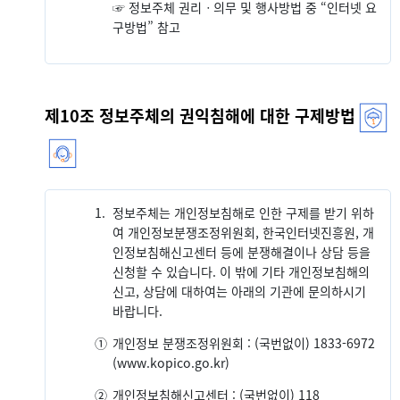
☞ 정보주체 권리ㆍ의무 및 행사방법 중 “인터넷 요
구방법” 참고
제10조 정보주체의 권익침해에 대한 구제방법
1.
정보주체는 개인정보침해로 인한 구제를 받기 위하
여 개인정보분쟁조정위원회, 한국인터넷진흥원, 개
인정보침해신고센터 등에 분쟁해결이나 상담 등을
신청할 수 있습니다. 이 밖에 기타 개인정보침해의
신고, 상담에 대하여는 아래의 기관에 문의하시기
바랍니다.
①
개인정보 분쟁조정위원회 : (국번없이) 1833-6972
(www.kopico.go.kr)
②
개인정보침해신고센터 : (국번없이) 118