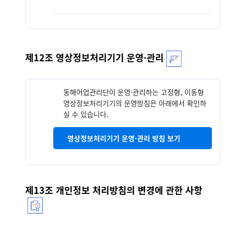
제12조 영상정보처리기기 운영·관리
동해어업관리단이 운영·관리하는 고정형, 이동형
영상정보처리기기의 운영방침은 아래에서 확인하
실 수 있습니다.
영상정보처리기기 운영·관리 방침 보기
제13조 개인정보 처리방침의 변경에 관한 사항