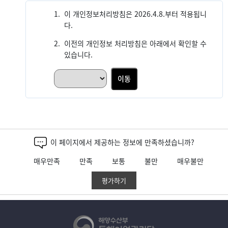
1.
이 개인정보처리방침은 2026.4.8.부터 적용됩니
다.
2.
이전의 개인정보 처리방침은 아래에서 확인할 수
있습니다.
이동
이 페이지에서 제공하는 정보에 만족하셨습니까?
매우만족
만족
보통
불만
매우불만
평가하기