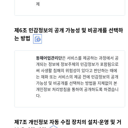
제
제6조 민감정보의 공개 가능성 및 비공개를 선택하
는 방법
동해어업관리단
은 서비스를 제공하는 과정에서 공
개되는 정보에 정보주체의 민감정보가 포함됨으로
써 사생활 침해의 위험성이 있다고 판단하는 때에
는 재화 또는 서비스의 제공 전에 민감정보의 공개
가능성 및 비공개를 선택하는 방법을 지체없이 본
개인정보 처리방침을 통하여 공개하도록 하겠습니
다.
제7조 개인정보 자동 수집 장치의 설치·운영 및 거