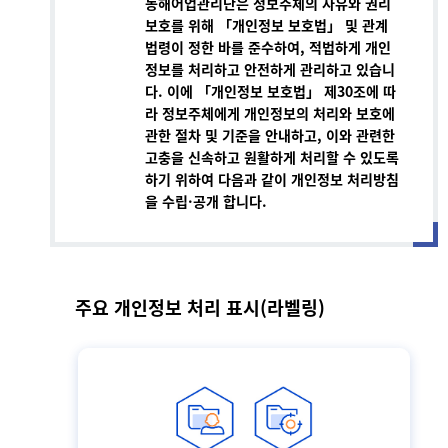
동해어업관리단은 정보주체의 자유와 권리
보호를 위해 「개인정보 보호법」 및 관계
법령이 정한 바를 준수하여, 적법하게 개인
정보를 처리하고 안전하게 관리하고 있습니
다. 이에 「개인정보 보호법」 제30조에 따
라 정보주체에게 개인정보의 처리와 보호에
관한 절차 및 기준을 안내하고, 이와 관련한
고충을 신속하고 원활하게 처리할 수 있도록
하기 위하여 다음과 같이 개인정보 처리방침
을 수립·공개 합니다.
주요 개인정보 처리 표시(라벨링)