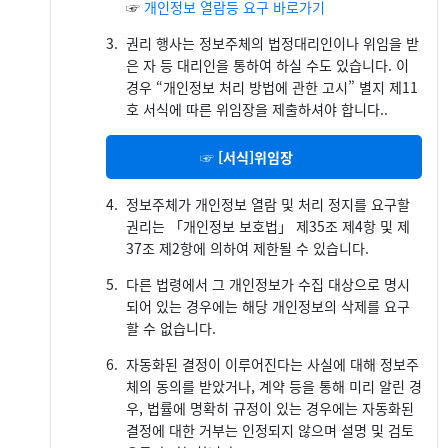
☞
개인정보 열람등 요구 바로가기
3.
권리 행사는 정보주체의 법정대리인이나 위임을 받
은 자 등 대리인을 통하여 하실 수도 있습니다. 이
경우 “개인정보 처리 방법에 관한 고시” 별지 제11
호 서식에 따른 위임장을 제출하셔야 합니다..
☞ [서식]위임장
4.
정보주체가 개인정보 열람 및 처리 정지를 요구할
권리는 「개인정보 보호법」 제35조 제4항 및 제
37조 제2항에 의하여 제한될 수 있습니다.
5.
다른 법령에서 그 개인정보가 수집 대상으로 명시
되어 있는 경우에는 해당 개인정보의 삭제를 요구
할 수 없습니다.
6.
자동화된 결정이 이루어진다는 사실에 대해 정보주
체의 동의를 받았거나, 계약 등을 통해 미리 알린 경
우, 법률에 명확히 규정이 있는 경우에는 자동화된
결정에 대한 거부는 인정되지 않으며 설명 및 검토