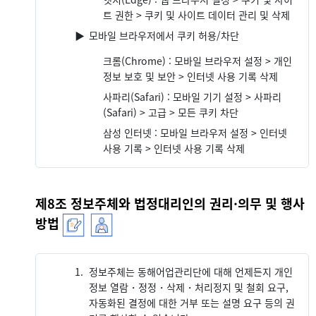
트 권한 > 쿠키 및 사이트 데이터 관리 및 삭제
▶
모바일 브라우저에서 쿠키 허용/차단
크롬(Chrome) : 모바일 브라우저 설정 > 개인
정보 보호 및 보안 > 인터넷 사용 기록 삭제
사파리(Safari) : 모바일 기기 설정 > 사파리
(Safari) > 고급 > 모든 쿠키 차단
삼성 인터넷 : 모바일 브라우저 설정 > 인터넷
사용 기록 > 인터넷 사용 기록 삭제
제8조 정보주체와 법정대리인의 권리·의무 및 행사
방법
1.
정보주체는 동해어업관리단에 대해 언제든지 개인
정보 열람・정정・삭제・처리정지 및 철회 요구,
자동화된 결정에 대한 거부 또는 설명 요구 등의 권