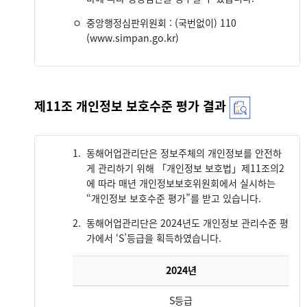
ㅇ
중앙행정심판위원회 : (국번없이) 110
(www.simpan.go.kr)
제11조 개인정보 보호수준 평가 결과
1.
동해어업관리단은 정보주체의 개인정보를 안전하
게 관리하기 위해 「개인정보 보호법」제11조의2
에 따라 매년 개인정보보호위원회에서 실시하는
“개인정보 보호수준 평가”를 받고 있습니다.
2.
동해어업관리단은 2024년도 개인정보 관리수준 평
가에서 ‘S’등급을 획득하였습니다.
2024년
S등급