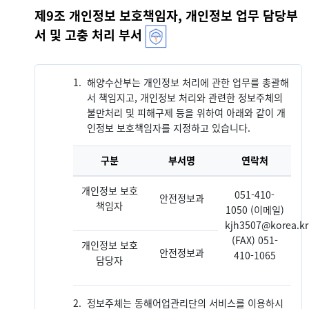
제9조 개인정보 보호책임자, 개인정보 업무 담당부
서 및 고충 처리 부서
1.
해양수산부는 개인정보 처리에 관한 업무를 총괄해
서 책임지고, 개인정보 처리와 관련한 정보주체의
불만처리 및 피해구제 등을 위하여 아래와 같이 개
인정보 보호책임자를 지정하고 있습니다.
구분
부서명
연락처
개인정보 보호
051-410-
안전정보과
책임자
1050 (이메일)
kjh3507@korea.kr
(FAX) 051-
개인정보 보호
안전정보과
410-1065
담당자
2.
정보주체는 동해어업관리단의 서비스를 이용하시