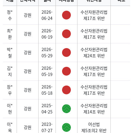
정*
2026-
수산자원관리법
강원
수
06-24
제17조 위반
최*
2026-
수산자원관리법
강원
환
06-19
제17조 위반
박*
2026-
수산자원관리법
강원
철
05-29
제24조 위반
김*
2026-
수산자원관리법
강원
지
05-19
제17조 위반
장*
2026-
수산자원관리법
강원
우
05-18
제17조 위반
이*
2025-
수산자원관리법
강원
현
04-25
제14조 위반
이*
2023-
어선법
강원
옥
07-27
제5조의2 위반