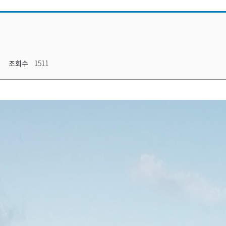
조회수
1511